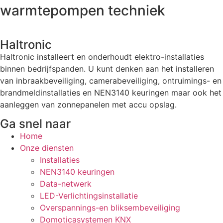
warmtepompen techniek
Haltronic
Haltronic installeert en onderhoudt elektro-installaties
binnen bedrijfspanden. U kunt denken aan het installeren
van inbraakbeveiliging, camerabeveiliging, ontruimings- en
brandmeldinstallaties en NEN3140 keuringen maar ook het
aanleggen van zonnepanelen met accu opslag.
Ga snel naar
Home
Onze diensten
Installaties
NEN3140 keuringen
Data-netwerk
LED-Verlichtingsinstallatie
Overspannings-en bliksembeveiliging
Domoticasystemen KNX