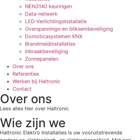
NEN3140 keuringen
Data-netwerk
LED-Verlichtingsinstallatie
Overspannings-en bliksembeveiliging
Domoticasystemen KNX
Brandmeldinstallaties
Inbraakbeveiliging
Zonnepanelen
Over ons
Referenties
Werken bij Haltronic
Contact
Over ons
Lees alles hier over Haltronic
Wie zijn we
Haltronic Elektro Installaties is uw vooruitstrevende