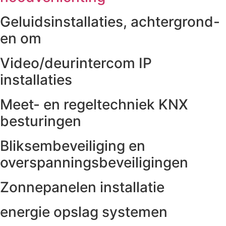
Geluidsinstallaties, achtergrond-
en om
Video/deurintercom IP
installaties
Meet- en regeltechniek KNX
besturingen
Bliksembeveiliging en
overspanningsbeveiligingen
Zonnepanelen installatie
energie opslag systemen