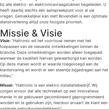
bij alle elektro- en elektronicavraagstukken begeleiden. U
heeft daarbij slechts één aanspreekpunt voor al uw
vragen. Gemakkelijker kan niet! Bovendien is een optimale
dienstverlening altijd onze hoogste prioriteit.
Missie & Visie
Visie:
‘’Haltronic wil het voortouw nemen met het
toepassen van de nieuwste ontwikkelingen binnen de
branche. Deze ontwikkelingen worden alleen toegepast
wanneer de kwaliteit hiervan gewaarborgd kan worden.
Op deze manier wordt er waarde toegevoegd aan de
klantervaring en wordt er een steentje bijgedragen aan het
milieu.’’
Missie
:
‘’Haltronic is een elektro installatiebedrijf. Wij
zorgen ervoor dat alle technieken op een innovatieve
manier in de gebouwen gecombineerd geprogrammeerd
worden en te gebruiken zijn, hierdoor ervaart de klant een
optimale gebruiksvriendelijkheid.’’