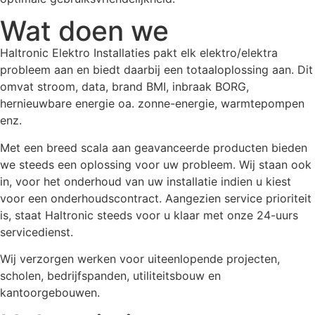
Wat doen we
Haltronic Elektro Installaties pakt elk elektro/elektra
probleem aan en biedt daarbij een totaaloplossing aan. Dit
omvat stroom, data, brand BMI, inbraak BORG,
hernieuwbare energie oa. zonne-energie, warmtepompen
enz.
Met een breed scala aan geavanceerde producten bieden
we steeds een oplossing voor uw probleem. Wij staan ook
in, voor het onderhoud van uw installatie indien u kiest
voor een onderhoudscontract. Aangezien service prioriteit
is, staat Haltronic steeds voor u klaar met onze 24-uurs
servicedienst.
Wij verzorgen werken voor uiteenlopende projecten,
scholen, bedrijfspanden, utiliteitsbouw en
kantoorgebouwen.