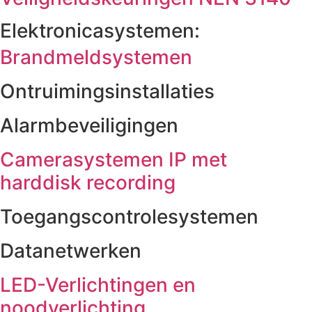
Elektronicasystemen:
Brandmeldsystemen
Ontruimingsinstallaties
Alarmbeveiligingen
Camerasystemen IP met
harddisk recording
Toegangscontrolesystemen
Datanetwerken
LED-Verlichtingen en
noodverlichting