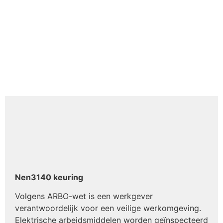
Nen3140 keuring
Volgens ARBO-wet is een werkgever
verantwoordelijk voor een veilige werkomgeving.
Elektrische arbeidsmiddelen worden geïnspecteerd