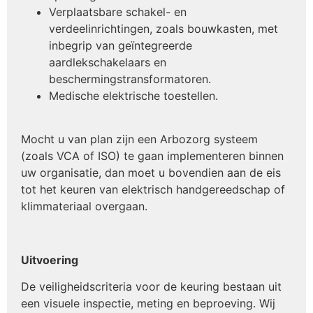
Verplaatsbare schakel- en
verdeelinrichtingen, zoals bouwkasten, met
inbegrip van geïntegreerde
aardlekschakelaars en
beschermingstransformatoren.
Medische elektrische toestellen.
Mocht u van plan zijn een Arbozorg systeem
(zoals VCA of ISO) te gaan implementeren binnen
uw organisatie, dan moet u bovendien aan de eis
tot het keuren van elektrisch handgereedschap of
klimmateriaal overgaan.
Uitvoering
De veiligheidscriteria voor de keuring bestaan uit
een visuele inspectie, meting en beproeving. Wij