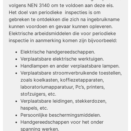
volgens NEN 3140 om te voldoen aan deze eis.
Het doel van periodieke inspecties is om
gebreken te ontdekken die zich na ingebruikname
kunnen voordoen en gevaar kunnen opleveren.
Elektrische arbeidsmiddelen die voor periodieke
inspectie in aanmerking komen zijn bijvoorbeeld:
Elektrische handgereedschappen.
Verplaatsbare elektrische werktuigen.
Handlampen en ander verplaatsbare lampen.
Verplaatsbare stroomverbruikende toestellen,
zoals koelkasten, koffiezetapparaten,
laboratoriumapparatuur, Pc’s, printers,
stofzuigers, etc.
Verplaatsbare leidingen, stekkerdozen,
haspels, etc.
Persoonlijke beschermingsmiddelen.
Handgereedschappen voor het onder
spanning werken.