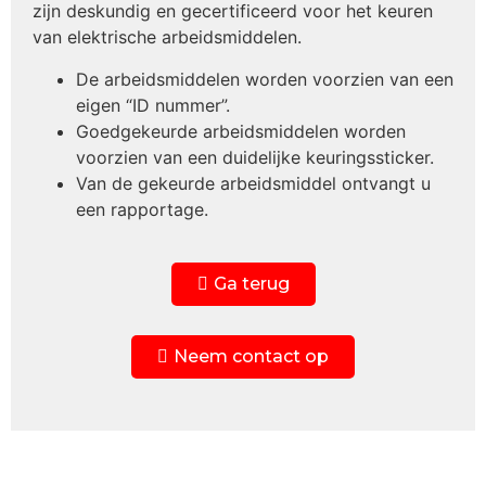
zijn deskundig en gecertificeerd voor het keuren
van elektrische arbeidsmiddelen.
De arbeidsmiddelen worden voorzien van een
eigen “ID nummer”.
Goedgekeurde arbeidsmiddelen worden
voorzien van een duidelijke keuringssticker.
Van de gekeurde arbeidsmiddel ontvangt u
een rapportage.
Ga terug
Neem contact op