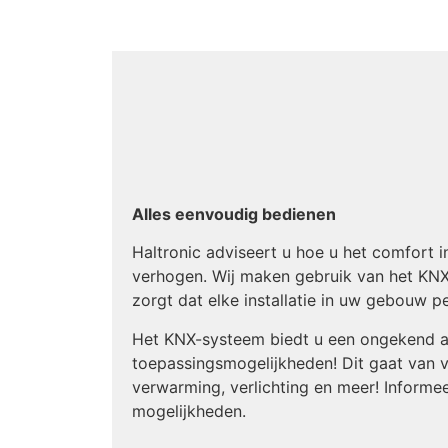
Alles eenvoudig bedienen
Haltronic adviseert u hoe u het comfort 
verhogen. Wij maken gebruik van het KN
zorgt dat elke installatie in uw gebouw 
Het KNX-systeem biedt u een ongekend a
toepassingsmogelijkheden! Dit gaat van v
verwarming, verlichting en meer! Informeer
mogelijkheden.