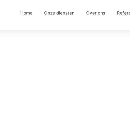
Home
Onze diensten
Over ons
Refer