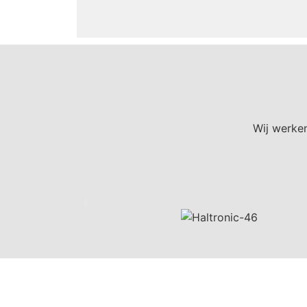
Wij werken