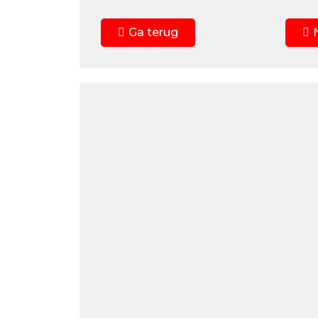
Ga terug