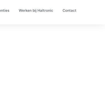
enties
Werken bij Haltronic
Contact