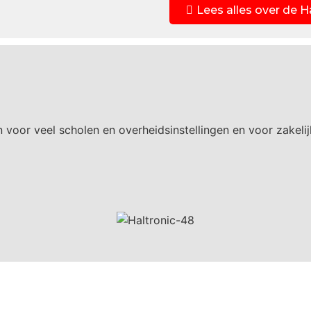
Lees alles over de H
 voor veel scholen en overheidsinstellingen en voor zakelij